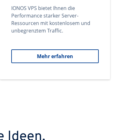
IONOS VPS bietet Ihnen die
Performance starker Server-
Ressourcen mit kostenlosem und
unbegrenztem Traffic.
Mehr erfahren
e Ideen.