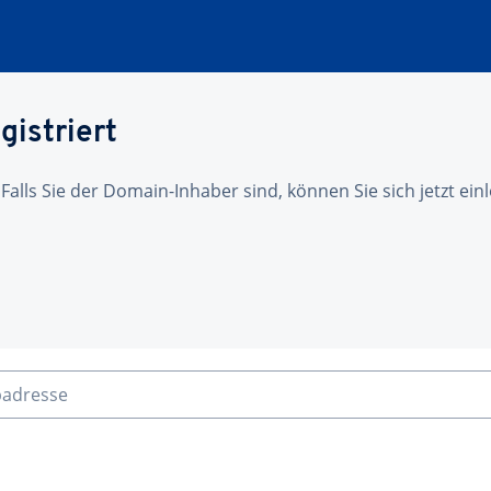
gistriert
 Falls Sie der Domain-Inhaber sind, können Sie sich jetzt ei
badresse