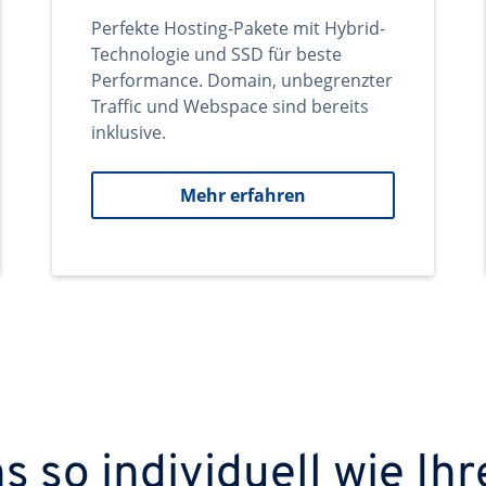
Perfekte Hosting-Pakete mit Hybrid-
Technologie und SSD für beste
Performance. Domain, unbegrenzter
Traffic und Webspace sind bereits
inklusive.
Mehr erfahren
 so individuell wie Ihr