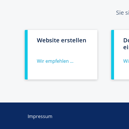
Sie 
Website erstellen
D
e
Wir empfehlen ...
Wi
Impressum