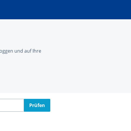
nloggen und auf Ihre
Prüfen