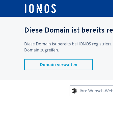
Diese Domain ist bereits re
Diese Domain ist bereits bei IONOS registriert.
Domain zugreifen.
Domain verwalten
Ihre Wunsch-We