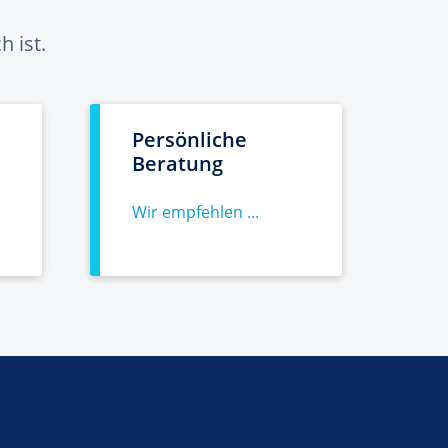
 ist.
Persönliche
Beratung
Wir empfehlen ...