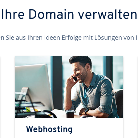
Ihre Domain verwalten
 Sie aus Ihren Ideen Erfolge mit Lösungen von
Webhosting