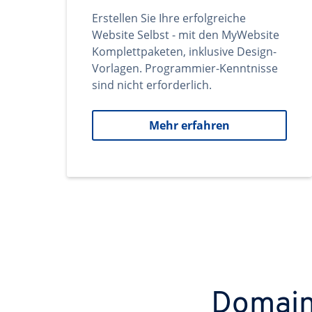
Erstellen Sie Ihre erfolgreiche
Website Selbst - mit den MyWebsite
Komplettpaketen, inklusive Design-
Vorlagen. Programmier-Kenntnisse
sind nicht erforderlich.
Mehr erfahren
Domains